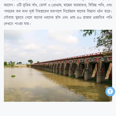
আসেন। এটি কৃত্রিম বাঁধ, কোর্স ও প্রোগ্রাম, মাছের অভয়ারণ্য, বিভিন্ন পাখি, এবং
পাথরের কম বাধা দূর্বা নিয়ন্ত্রকের চারপাশে নির্ভেজাল ঘাসের বিছানা গঠন করে।
নৌকায় ঘুরতে গেলে অনেক ধরনের হাঁস এবং প্রায় ৫০ হাজার প্রজাতির পাখি
দেখতে পাওয়া যায়।